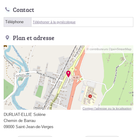
Contact
Téléphone
Téléphoner à la gynécologue
Plan et adresse
© contributeurs OpenStreetMap
Corriger l’adresse ou la localisation
DURLIAT-ELLIE Solène
Chemin de Barrau
09000 Saint-Jean-de-Verges