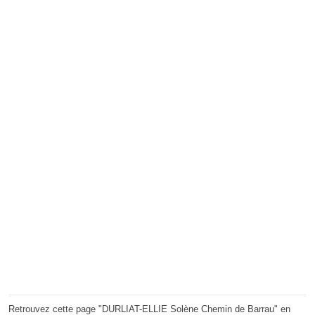
Retrouvez cette page "DURLIAT-ELLIE Solène Chemin de Barrau" en