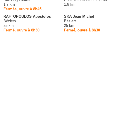
1.7 km
1.9 km
Fermée, ouvre à 8h45
RAFTOPOULOS Apostolos
SKA Jean Michel
Béziers
Béziers
25 km
25 km
Fermé, ouvre à 8h30
Fermé, ouvre à 8h30