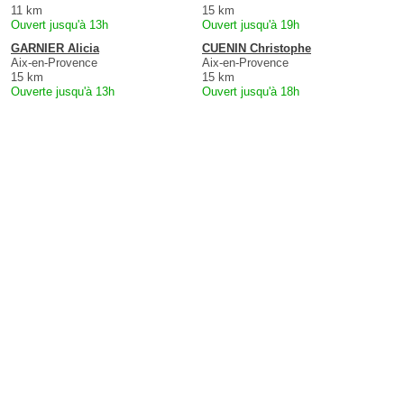
11 km
15 km
Ouvert jusqu'à 13h
Ouvert jusqu'à 19h
GARNIER Alicia
CUENIN Christophe
Aix-en-Provence
Aix-en-Provence
15 km
15 km
Ouverte jusqu'à 13h
Ouvert jusqu'à 18h