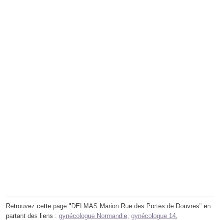
Retrouvez cette page "DELMAS Marion Rue des Portes de Douvres" en
partant des liens :
gynécologue Normandie
,
gynécologue 14
,