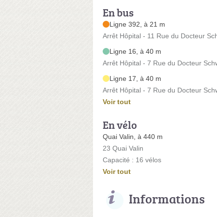
En bus
Ligne 392, à 21 m
Arrêt Hôpital - 11 Rue du Docteur Sc
Ligne 16, à 40 m
Arrêt Hôpital - 7 Rue du Docteur Sch
Ligne 17, à 40 m
Arrêt Hôpital - 7 Rue du Docteur Sch
Voir tout
En vélo
Quai Valin, à 440 m
23 Quai Valin
Capacité : 16 vélos
Voir tout
Informations