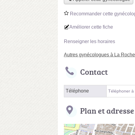
Recommander cette gynécolo
Améliorer cette fiche
Renseigner les horaires
Autres gynécologues à La Roche
Contact
Téléphone
Téléphoner à
Plan et adresse