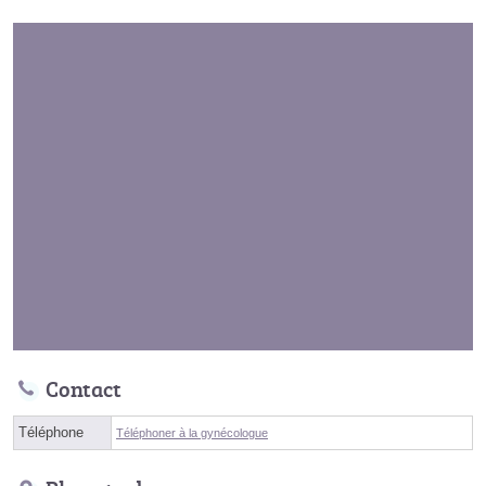
Contact
Téléphone
Téléphoner à la gynécologue