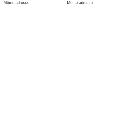
Même adresse
Même adresse