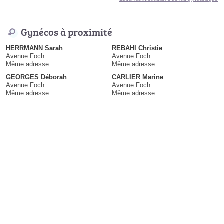
Gynécos à proximité
HERRMANN Sarah
REBAHI Christie
Avenue Foch
Avenue Foch
Même adresse
Même adresse
GEORGES Déborah
CARLIER Marine
Avenue Foch
Avenue Foch
Même adresse
Même adresse