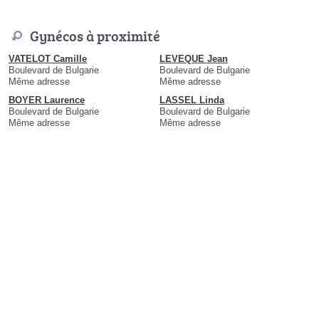
Gynécos à proximité
VATELOT Camille
LEVEQUE Jean
Boulevard de Bulgarie
Boulevard de Bulgarie
Même adresse
Même adresse
BOYER Laurence
LASSEL Linda
Boulevard de Bulgarie
Boulevard de Bulgarie
Même adresse
Même adresse