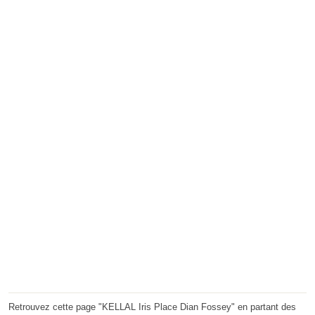
Retrouvez cette page "KELLAL Iris Place Dian Fossey" en partant des