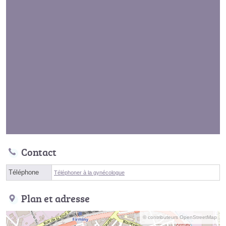
Contact
Téléphone
Téléphoner à la gynécologue
Plan et adresse
© contributeurs OpenStreetMap