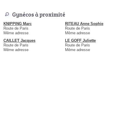
Gynécos à proximité
KNIPPING Marc
RITEAU Anne Sophie
Route de Paris
Route de Paris
Même adresse
Même adresse
CAILLET Jacques
LE GOFF Juliette
Route de Paris
Route de Paris
Même adresse
Même adresse