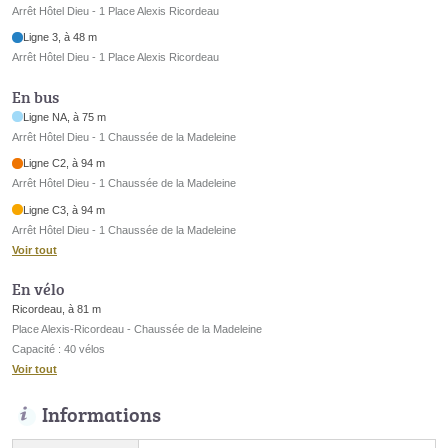
Arrêt Hôtel Dieu - 1 Place Alexis Ricordeau
Ligne 3, à 48 m
Arrêt Hôtel Dieu - 1 Place Alexis Ricordeau
En bus
Ligne NA, à 75 m
Arrêt Hôtel Dieu - 1 Chaussée de la Madeleine
Ligne C2, à 94 m
Arrêt Hôtel Dieu - 1 Chaussée de la Madeleine
Ligne C3, à 94 m
Arrêt Hôtel Dieu - 1 Chaussée de la Madeleine
Voir tout
En vélo
Ricordeau, à 81 m
Place Alexis-Ricordeau - Chaussée de la Madeleine
Capacité : 40 vélos
Voir tout
Informations