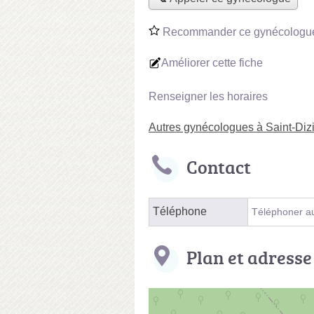
Recommander ce gynécologu
Améliorer cette fiche
Renseigner les horaires
Autres gynécologues à Saint-Diz
Contact
Téléphone
Téléphoner a
Plan et adresse