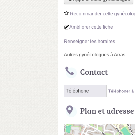
Recommander cette gynécolo
Améliorer cette fiche
Renseigner les horaires
Autres gynécologues à Arras
Contact
Téléphone
Téléphoner à
Plan et adresse