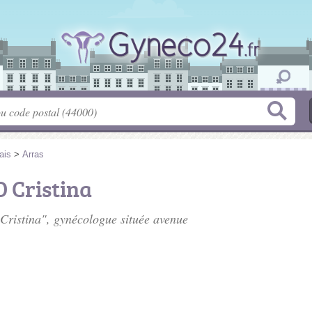
ais
>
Arras
 Cristina
Cristina", gynécologue située
avenue