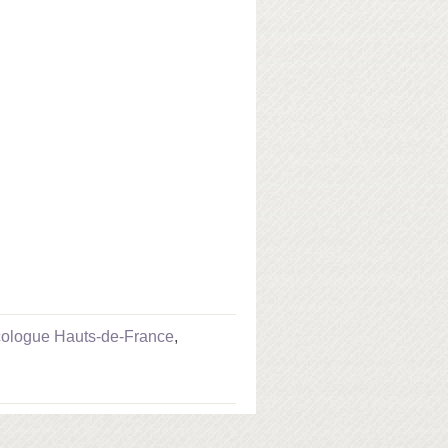
ologue Hauts-de-France
,