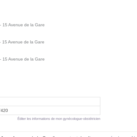
- 15 Avenue de la Gare
 15 Avenue de la Gare
- 15 Avenue de la Gare
7420
Éditer les informations de mon gynécologue-obstétricien