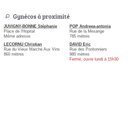
Gynécos à proximité
JUVIGNY-BONNE Stéphanie
POP Andreea-antonia
Place de l'Hopital
Rue de la Mesange
Même adresse
785 mètres
LECORNU Christian
DAVID Eric
Rue du Vieux Marché Aux Vins
Rue des Pontonniers
860 mètres
980 mètres
Fermé, ouvre lundi à 15h30