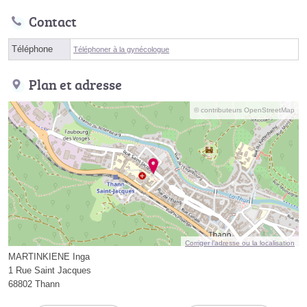
Contact
Téléphone
Téléphoner à la gynécologue
Plan et adresse
© contributeurs OpenStreetMap
Corriger l’adresse ou la localisation
MARTINKIENE Inga
1 Rue Saint Jacques
68802 Thann