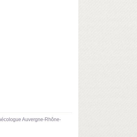
nécologue Auvergne-Rhône-