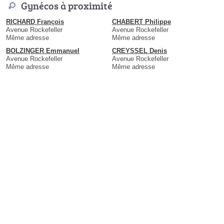
Gynécos à proximité
RICHARD François
CHABERT Philippe
Avenue Rockefeller
Avenue Rockefeller
Même adresse
Même adresse
BOLZINGER Emmanuel
CREYSSEL Denis
Avenue Rockefeller
Avenue Rockefeller
Même adresse
Même adresse