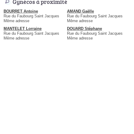
Gynécos à proximité
BOURRET Antoine
AMAND Gaëlle
Rue du Faubourg Saint Jacques
Rue du Faubourg Saint Jacques
Même adresse
Même adresse
MANTELET Lorraine
DOUARD Stéphane
Rue du Faubourg Saint Jacques
Rue du Faubourg Saint Jacques
Même adresse
Même adresse