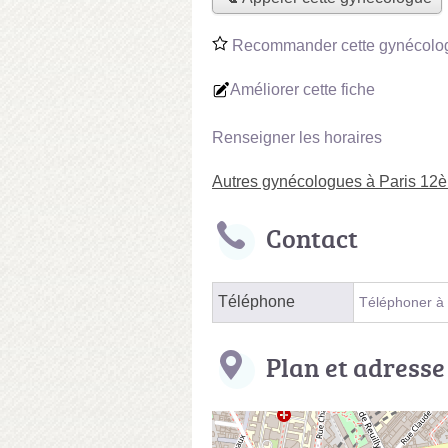
Recommander cette gynécolo
Améliorer cette fiche
Renseigner les horaires
Autres gynécologues à Paris 12
Contact
Téléphone
Téléphoner à
Plan et adresse