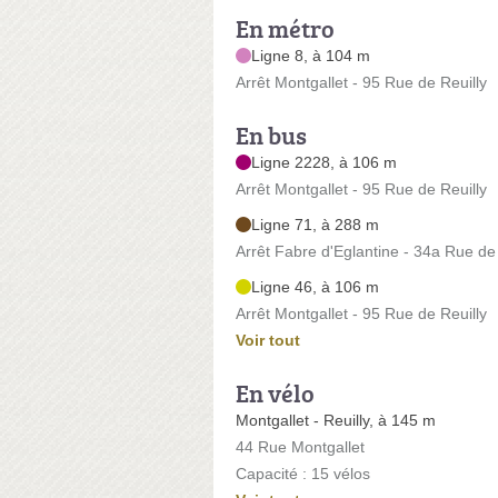
En métro
Ligne 8, à 104 m
Arrêt Montgallet - 95 Rue de Reuilly
En bus
Ligne 2228, à 106 m
Arrêt Montgallet - 95 Rue de Reuilly
Ligne 71, à 288 m
Arrêt Fabre d'Eglantine - 34a Rue de
Ligne 46, à 106 m
Arrêt Montgallet - 95 Rue de Reuilly
Voir tout
En vélo
Montgallet - Reuilly, à 145 m
44 Rue Montgallet
Capacité : 15 vélos