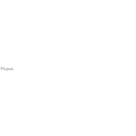
 Picpus