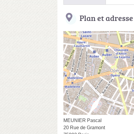
Plan et adresse
MEUNIER Pascal
20 Rue de Gramont