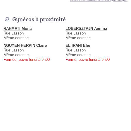
Gynécos à proximité
RAHMATI Mona
LOBERSZTAJN Annina
Rue Lasson
Rue Lasson
Même adresse
Même adresse
NGUYEN-HERPIN Claire
EL IRANI Elie
Rue Lasson
Rue Lasson
Même adresse
Même adresse
Fermée, ouvre lundi à 9h00
Fermé, ouvre lundi à 9h00