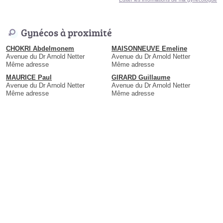
Gynécos à proximité
CHOKRI Abdelmonem
MAISONNEUVE Emeline
Avenue du Dr Arnold Netter
Avenue du Dr Arnold Netter
Même adresse
Même adresse
MAURICE Paul
GIRARD Guillaume
Avenue du Dr Arnold Netter
Avenue du Dr Arnold Netter
Même adresse
Même adresse