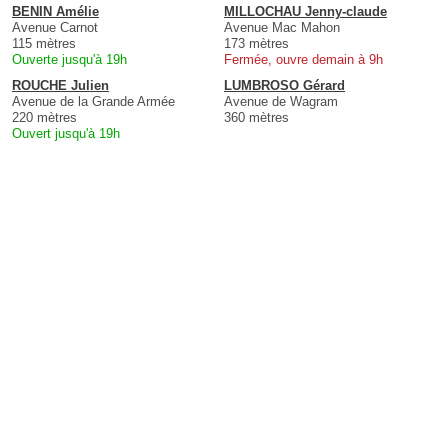
BENIN Amélie
MILLOCHAU Jenny-claude
Avenue Carnot
Avenue Mac Mahon
115 mètres
173 mètres
Ouverte jusqu'à 19h
Fermée, ouvre demain à 9h
ROUCHE Julien
LUMBROSO Gérard
Avenue de la Grande Armée
Avenue de Wagram
220 mètres
360 mètres
Ouvert jusqu'à 19h