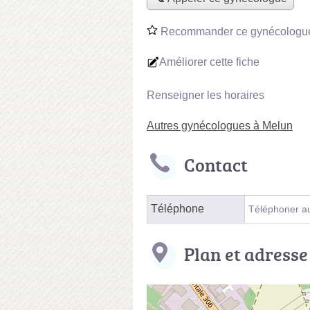
Recommander ce gynécologu
Améliorer cette fiche
Renseigner les horaires
Autres gynécologues à Melun
Contact
Téléphone
Téléphoner a
Plan et adresse