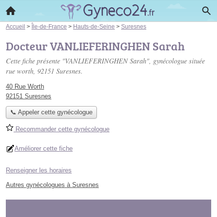
Accueil
>
Île-de-France
>
Hauts-de-Seine
>
Suresnes
Docteur VANLIEFERINGHEN Sarah
Cette fiche présente "VANLIEFERINGHEN Sarah", gynécologue située
rue worth
, 92151 Suresnes.
40 Rue Worth
92151 Suresnes
📞 Appeler cette gynécologue
Recommander cette gynécologue
Améliorer cette fiche
Renseigner les horaires
Autres gynécologues à Suresnes