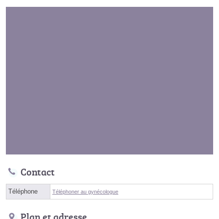
Contact
Téléphone
Téléphoner au gynécologue
Plan et adresse