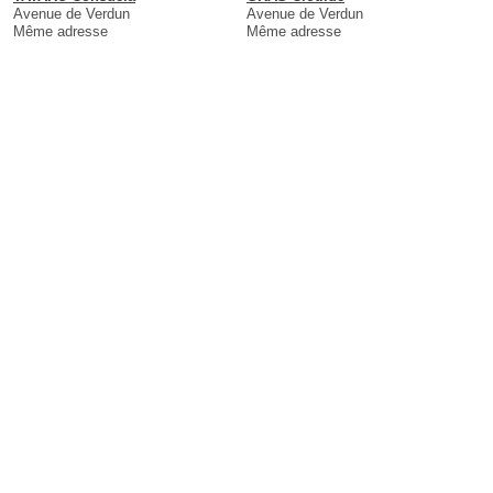
Avenue de Verdun
Avenue de Verdun
Même adresse
Même adresse