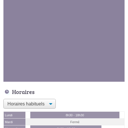
Horaires
Lundi
8h30 - 18h30
Mardi
Fermé