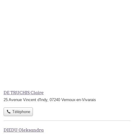
DE TRUCHIS Claire
25 Avenue Vincent d'Indy, 07240 Vernoux-en-Vivarais
Téléphone
DIEDU Oleksandra