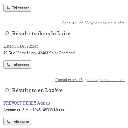
Téléphone
Consulter les 33 gynécologues d'Isère
Résultats dans la Loire
HAMOUDA Amor
19 Rue Victor Hugo, 42403 Saint-Chamond
Téléphone
Consulter les 17 gynécologues de la Loire
Résultats en Lozère
PREVOST-FEREY Agnès
Avenue du 8 Mai 1945, 48000 Mende
Téléphone