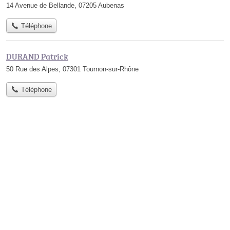
14 Avenue de Bellande, 07205 Aubenas
Téléphone
DURAND Patrick
50 Rue des Alpes, 07301 Tournon-sur-Rhône
Téléphone