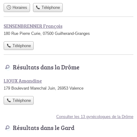
Horaires
Téléphone
SENSENBRENNER François
180 Rue Pierre Curie, 07500 Guilherand-Granges
Téléphone
Résultats dans la Drôme
LIOUX Amandine
179 Boulevard Marechal Juin, 26953 Valence
Téléphone
Consulter les 13 gynécologues de la Drôme
Résultats dans le Gard