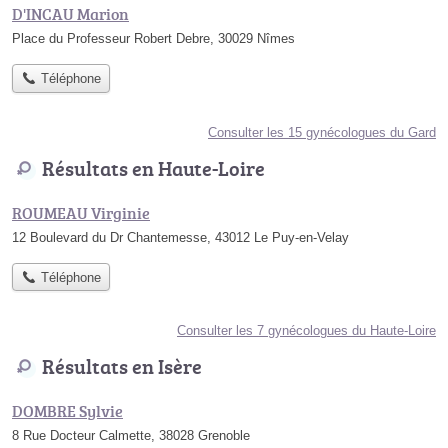
D'INCAU Marion
Place du Professeur Robert Debre, 30029 Nîmes
Téléphone
Consulter les 15 gynécologues du Gard
Résultats en Haute-Loire
ROUMEAU Virginie
12 Boulevard du Dr Chantemesse, 43012 Le Puy-en-Velay
Téléphone
Consulter les 7 gynécologues du Haute-Loire
Résultats en Isère
DOMBRE Sylvie
8 Rue Docteur Calmette, 38028 Grenoble