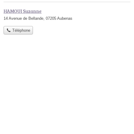
HAMOUI Suzanne
14 Avenue de Bellande, 07205 Aubenas
Téléphone