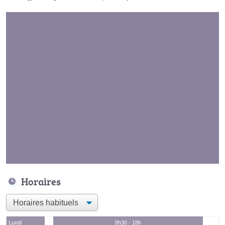
Horaires
Lundi
8h30 - 18h