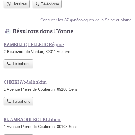
Horaires
Téléphone
Consulter les 37 gynécologues de la Seine-et-Marne
Résultats dans l'Yonne
BAMBILI-QUELLEUC Régine
2 Boulevard de Verdun, 89011 Auxerre
Téléphone
CHKIRI Abdelhakim
1 Avenue Pierre de Coubertin, 89108 Sens
Téléphone
EL AMRAOUI-KOUKI Jihen
1 Avenue Pierre de Coubertin, 89108 Sens