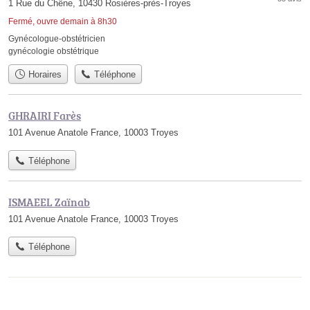
1 Rue du Chêne, 10430 Rosières-près-Troyes
Fermé, ouvre demain à 8h30
Gynécologue-obstétricien
gynécologie obstétrique
Horaires
Téléphone
GHRAIRI Farès
101 Avenue Anatole France, 10003 Troyes
Téléphone
ISMAEEL Zaïnab
101 Avenue Anatole France, 10003 Troyes
Téléphone