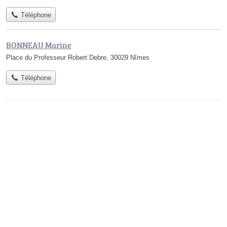
Téléphone
BONNEAU Marine
Place du Professeur Robert Debre, 30029 Nîmes
Téléphone