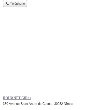
Téléphone
ROUANET Gilles
350 Avenue Saint Andre de Codols, 30932 Nîmes