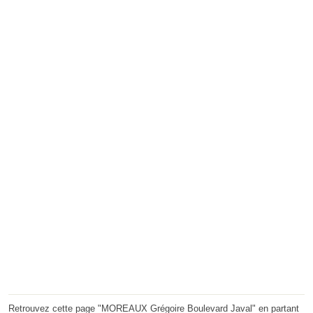
Retrouvez cette page "MOREAUX Grégoire Boulevard Javal" en partant