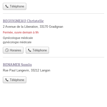
Téléphone
BEGUIGNEAU Christelle
2 Avenue de la Liberation, 33170 Gradignan
Fermée, ouvre demain à 9h
Gynécologue médicale
gynécologie médicale
Horaires
Téléphone
BENAMER Samïa
Rue Paul Langevin, 33212 Langon
Téléphone