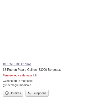
BERNIERE Diane
68 Rue du Palais Gallien, 33000 Bordeaux
Fermée, ouvre demain à 9h
Gynécologue médicale
gynécologie médicale
Horaires
Téléphone