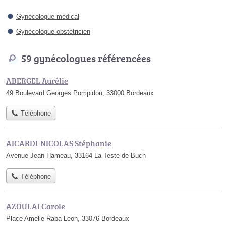
Gynécologue médical
Gynécologue-obstétricien
59 gynécologues référencées
ABERGEL Aurélie
49 Boulevard Georges Pompidou, 33000 Bordeaux
Téléphone
AICARDI-NICOLAS Stéphanie
Avenue Jean Hameau, 33164 La Teste-de-Buch
Téléphone
AZOULAI Carole
Place Amelie Raba Leon, 33076 Bordeaux