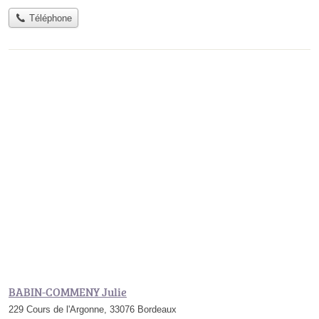
Téléphone
BABIN-COMMENY Julie
229 Cours de l'Argonne, 33076 Bordeaux