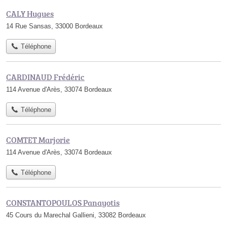
CALY Hugues
14 Rue Sansas, 33000 Bordeaux
Téléphone
CARDINAUD Frédéric
114 Avenue d'Arès, 33074 Bordeaux
Téléphone
COMTET Marjorie
114 Avenue d'Arès, 33074 Bordeaux
Téléphone
CONSTANTOPOULOS Panayotis
45 Cours du Marechal Gallieni, 33082 Bordeaux