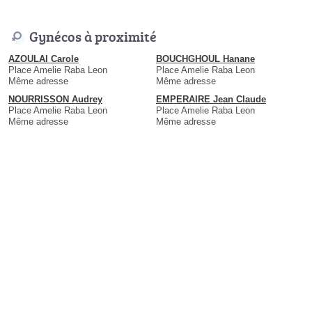
Gynécos à proximité
AZOULAI Carole
BOUCHGHOUL Hanane
Place Amelie Raba Leon
Place Amelie Raba Leon
Même adresse
Même adresse
NOURRISSON Audrey
EMPERAIRE Jean Claude
Place Amelie Raba Leon
Place Amelie Raba Leon
Même adresse
Même adresse