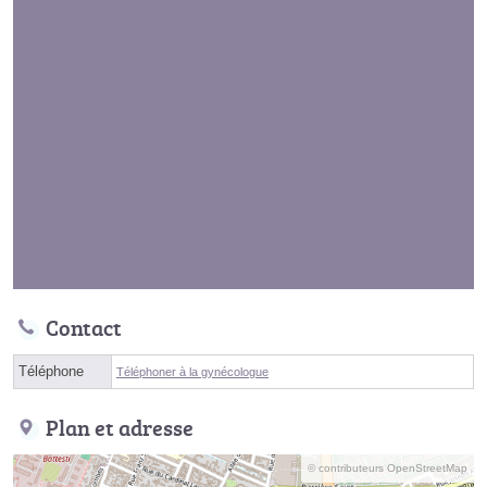
Contact
Téléphone
Téléphoner à la gynécologue
Plan et adresse
© contributeurs OpenStreetMap