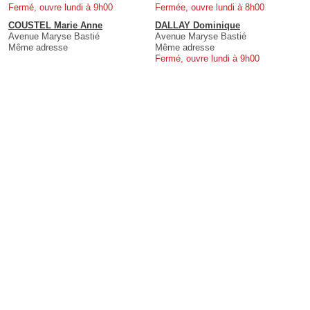
Fermé, ouvre lundi à 9h00
Fermée, ouvre lundi à 8h00
COUSTEL Marie Anne
DALLAY Dominique
Avenue Maryse Bastié
Avenue Maryse Bastié
Même adresse
Même adresse
Fermé, ouvre lundi à 9h00