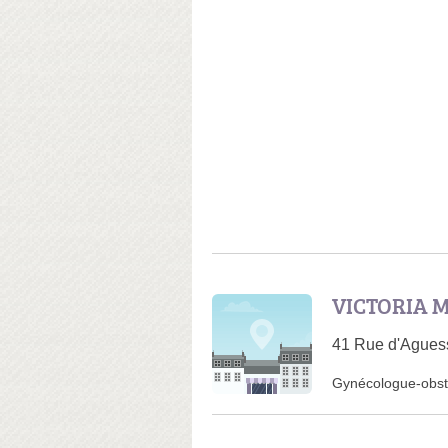
VICTORIA M
41 Rue d'Agues
Gynécologue-obst