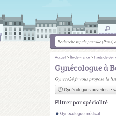
Accueil
>
Île-de-France
>
Hauts-de-Sein
Gynécologue à B
Gyneco24.fr vous propose la lis
Gynécologues ouvertes le 
Filtrer par spécialité
Gynécologue médical