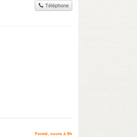
Téléphone
Fermé, ouvre à 9h