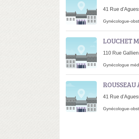
41 Rue d'Agues
Gynécologue-obsté
LOUCHET M
110 Rue Gallien
Gynécologue médi
ROUSSEAU 
41 Rue d'Agues
Gynécologue-obst