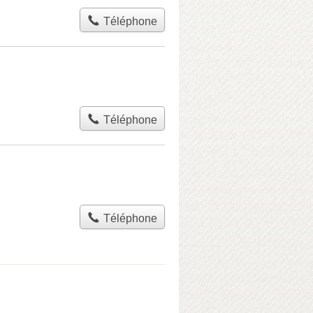
Téléphone
Téléphone
Téléphone