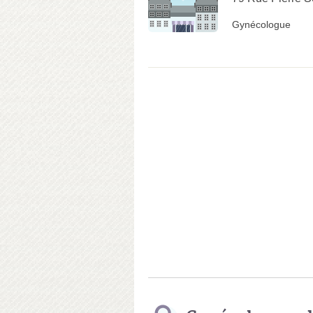
Gynécologue