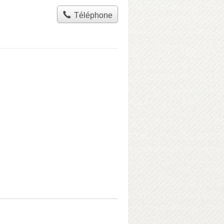
Téléphone